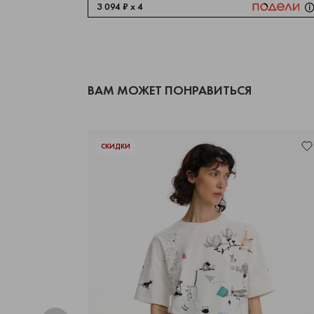
3 094 ₽ x 4
ВАМ МОЖЕТ ПОНРАВИТЬСЯ
СКИДКИ