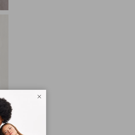
Закрыть