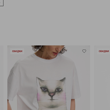
СКИДКИ
СКИДКИ