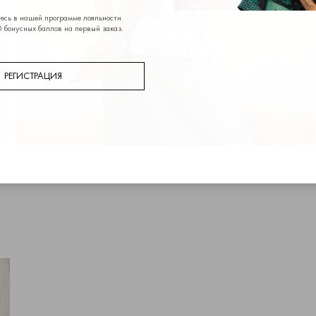
есь в нашей программе лояльности
 бонусных баллов на первый заказ.
РЕГИСТРАЦИЯ