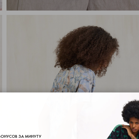
БОНУСОВ ЗА МИНУТУ