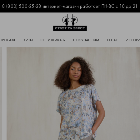
8 (800) 500-25-28 интернет-магазин работает ПН-ВС с 10 до 21
Перейти на главную
 ПРОДАЖЕ
ХИТЫ
СЕРТИФИКАТЫ
ПОКУПАТЕЛЯМ
О НАС
ИСТОРИ