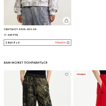
КУПИТЬ
СВИТШОТ 3026-032-04
11 440 РУБ
2 860 ₽ x 4
ВАМ МОЖЕТ ПОНРАВИТЬСЯ
СКИДКИ