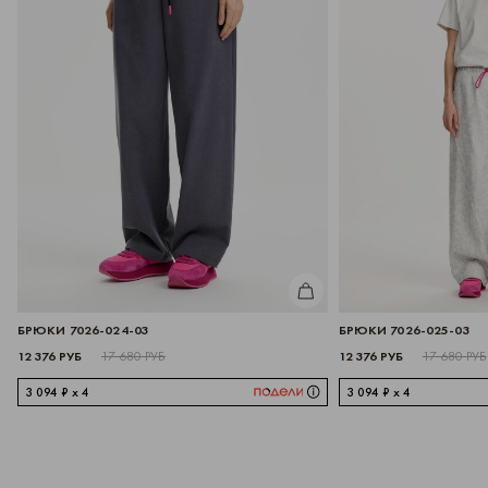
КУПИТЬ
БРЮКИ 7026-024-03
БРЮКИ 7026-025-03
12 376 РУБ
12 376 РУБ
17 680 РУБ
17 680 РУБ
3 094 ₽ x 4
3 094 ₽ x 4