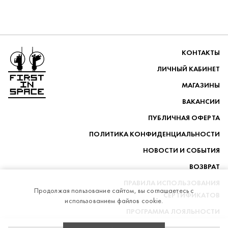
Перейти на главную
КОНТАКТЫ
ЛИЧНЫЙ КАБИНЕТ
МАГАЗИНЫ
ВАКАНСИИ
ПУБЛИЧНАЯ ОФЕРТА
ПОЛИТИКА КОНФИДЕНЦИАЛЬНОСТИ
НОВОСТИ И СОБЫТИЯ
ВОЗВРАТ
ПРАВИЛА ИСПОЛЬЗОВАНИЯ
Продолжая пользование сайтом, вы соглашаетесь с
СЕРТИФИКАТОВ
использованием файлов cookie.
ПРОГРАММА ЛОЯЛЬНОСТИ
ДОСТАВКА