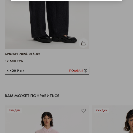
КУПИТЬ
БРЮКИ 7026-016-02
17 680 РУБ
4 420 ₽ x 4
ВАМ МОЖЕТ ПОНРАВИТЬСЯ
СКИДКИ
СКИДКИ