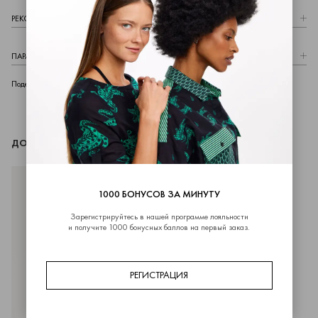
РЕКОМЕНДАЦИИ ПО УХОДУ
ПАРАМЕТРЫ МОДЕЛИ
telegram
whatsapp
vk
Поделиться
ДОПОЛНИТЬ ОБРАЗ
1000 БОНУСОВ ЗА МИНУТУ
Зарегистрируйтесь в нашей программе лояльности
и получите 1000 бонусных баллов на первый заказ.
РЕГИСТРАЦИЯ