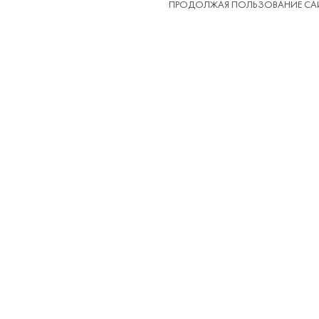
ПРОДОЛЖАЯ ПОЛЬЗОВАНИЕ САЙ