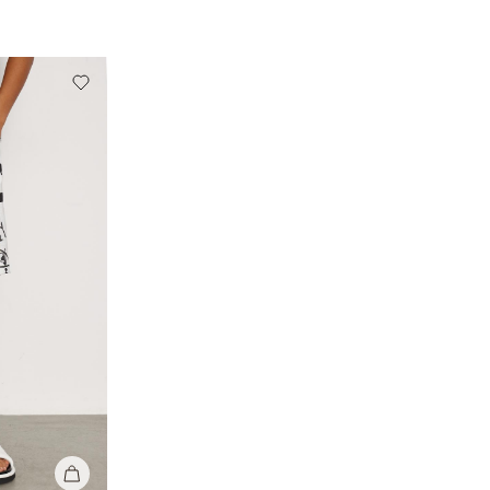
КУПИТЬ