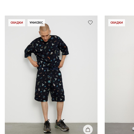
и получите 1000
СКИДКИ
УНИСЕКС
СКИДКИ
КУПИТЬ