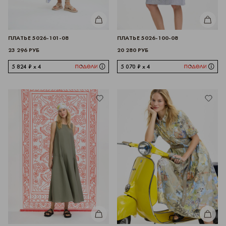
КУПИТЬ
КУПИТЬ
ПЛАТЬЕ 5026-101-08
ПЛАТЬЕ 5026-100-08
23 296 РУБ
20 280 РУБ
5 824 ₽ x 4
5 070 ₽ x 4
КУПИТЬ
КУПИТЬ