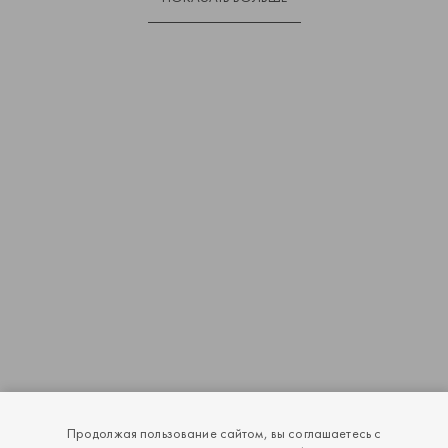
Продолжая пользование сайтом, вы соглашаетесь с