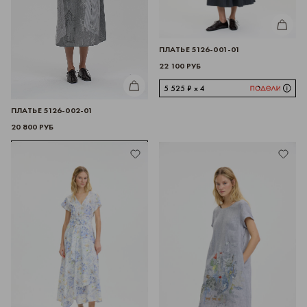
КУПИТЬ
ПЛАТЬЕ 5126-001-01
22 100 РУБ
КУПИТЬ
5 525 ₽ x 4
ПЛАТЬЕ 5126-002-01
20 800 РУБ
5 200 ₽ x 4