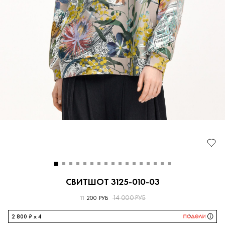
СВИТШОТ 3125-010-03
14 000 РУБ
11 200 РУБ
2 800 ₽ x 4