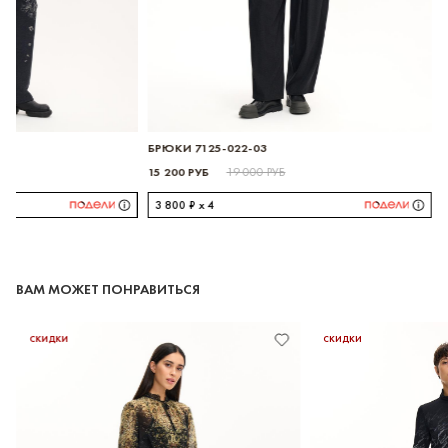
БРЮКИ 7125-022-03
15 200 РУБ
19 000 РУБ
3 800 ₽ x 4
ВАМ МОЖЕТ ПОНРАВИТЬСЯ
СКИДКИ
СКИДКИ