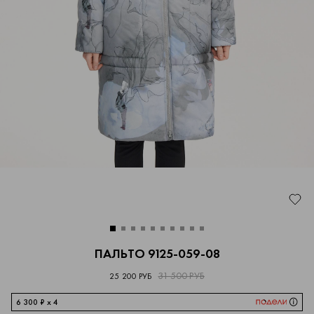
ПАЛЬТО 9125-059-08
31 500 РУБ
25 200 РУБ
6 300 ₽ x 4