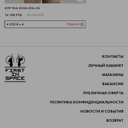
КУРТКА 9026-016-04
16 198 РУБ
23 140 РУБ
4 050 ₽ x 4
Перейти на главную
КОНТАКТЫ
ЛИЧНЫЙ КАБИНЕТ
МАГАЗИНЫ
ВАКАНСИИ
ПУБЛИЧНАЯ ОФЕРТА
ПОЛИТИКА КОНФИДЕНЦИАЛЬНОСТИ
НОВОСТИ И СОБЫТИЯ
ВОЗВРАТ