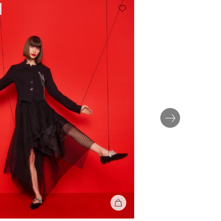
КУПИТЬ