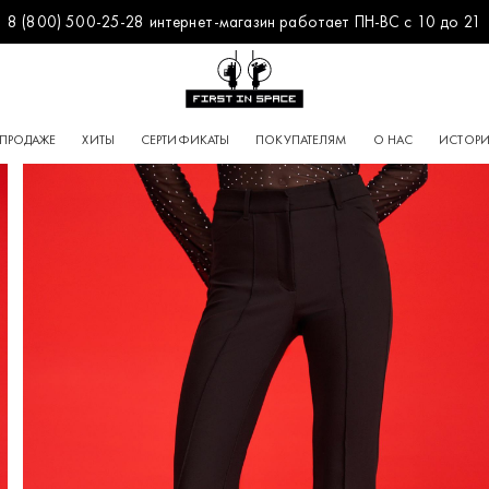
8 (800) 500-25-28 интернет-магазин работает ПН-ВС с 10 до 21
Перейти на главную
 ПРОДАЖЕ
ХИТЫ
СЕРТИФИКАТЫ
ПОКУПАТЕЛЯМ
О НАС
ИСТОРИ