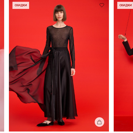
СКИДКИ
СКИДКИ
КУПИТЬ