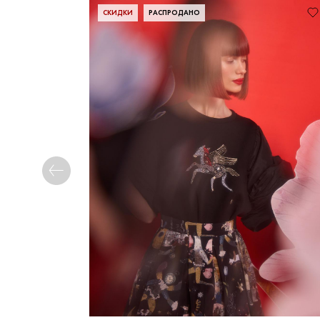
СКИДКИ
РАСПРОДАНО