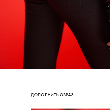
1000 
Зарегистрируйт
и получите 1000
ДОПОЛНИТЬ ОБРАЗ