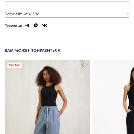
ПАРАМЕТРЫ МОДЕЛИ
telegram
whatsapp
vk
Поделиться
ВАМ МОЖЕТ ПОНРАВИТЬСЯ
СКИДКИ