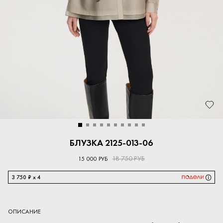
БЛУЗКА 2125-013-06
18 750 РУБ
15 000 РУБ
3 750 ₽ x 4
ОПИСАНИЕ