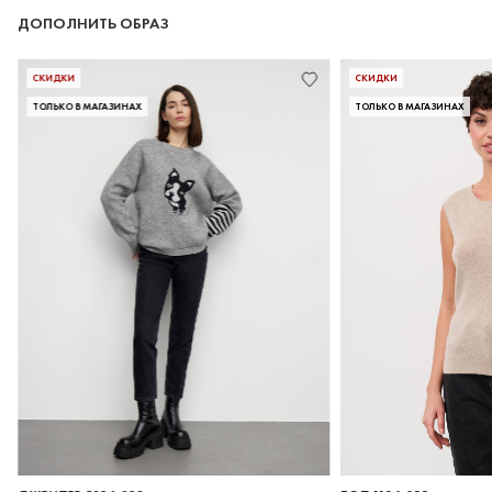
ДОПОЛНИТЬ ОБРАЗ
СКИДКИ
ТОЛЬКО В МАГАЗИНАХ