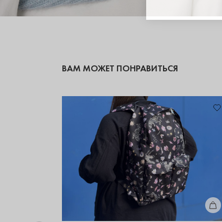
ВАМ МОЖЕТ ПОНРАВИТЬСЯ
КУП