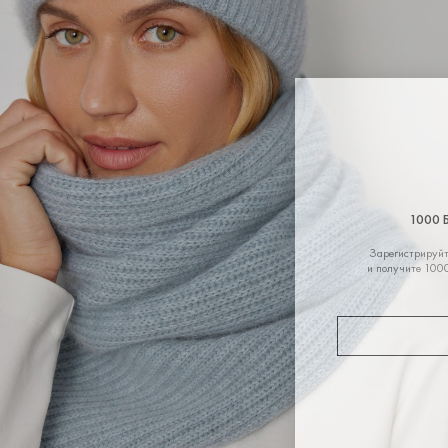
1000 
Зарегистрируйт
и получите 1000