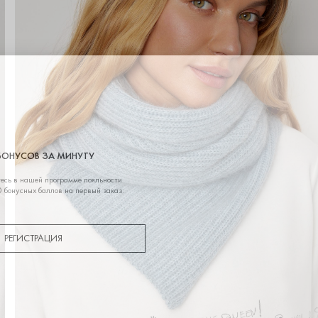
БОНУСОВ ЗА МИНУТУ
есь в нашей программе лояльности
 бонусных баллов на первый заказ.
РЕГИСТРАЦИЯ