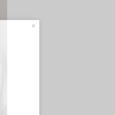
Закрыть