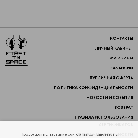
Перейти на главную
КОНТАКТЫ
ЛИЧНЫЙ КАБИНЕТ
МАГАЗИНЫ
ВАКАНСИИ
ПУБЛИЧНАЯ ОФЕРТА
ПОЛИТИКА КОНФИДЕНЦИАЛЬНОСТИ
НОВОСТИ И СОБЫТИЯ
ВОЗВРАТ
ПРАВИЛА ИСПОЛЬЗОВАНИЯ
СЕРТИФИКАТОВ
Продолжая пользование сайтом, вы соглашаетесь с
ПРОГРАММА ЛОЯЛЬНОСТИ