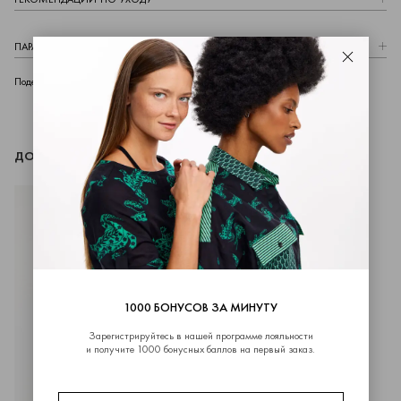
ПАРАМЕТРЫ МОДЕЛИ
Закрыть
telegram
whatsapp
vk
Поделиться
ДОПОЛНИТЬ ОБРАЗ
1000 БОНУСОВ ЗА МИНУТУ
Зарегистрируйтесь в нашей программе лояльности
и получите 1000 бонусных баллов на первый заказ.