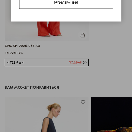
РЕГИСТРАЦИЯ
КУПИТЬ
БРЮКИ 7026-063-05
18 928 РУБ
4 732 ₽ x 4
ВАМ МОЖЕТ ПОНРАВИТЬСЯ