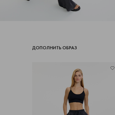
ДОПОЛНИТЬ ОБРАЗ