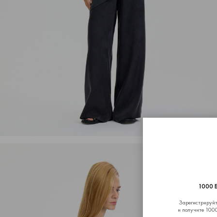
1000 
Зарегистрируйт
и получите 1000