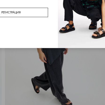
РЕГИСТРАЦИЯ