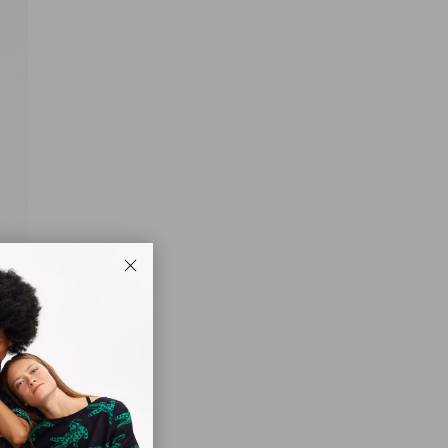
Закрыть