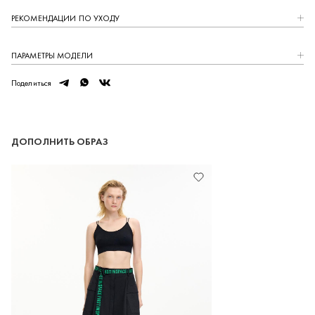
РЕКОМЕНДАЦИИ ПО УХОДУ
ПАРАМЕТРЫ МОДЕЛИ
telegram
whatsapp
vk
Поделиться
ДОПОЛНИТЬ ОБРАЗ