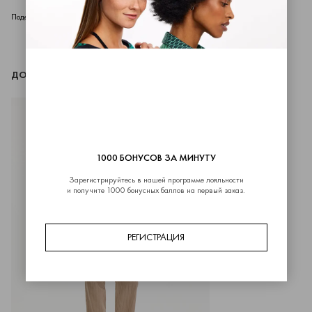
telegram
whatsapp
vk
Поделиться
ДОПОЛНИТЬ ОБРАЗ
1000 БОНУСОВ ЗА МИНУТУ
Зарегистрируйтесь в нашей программе лояльности
и получите 1000 бонусных баллов на первый заказ.
РЕГИСТРАЦИЯ