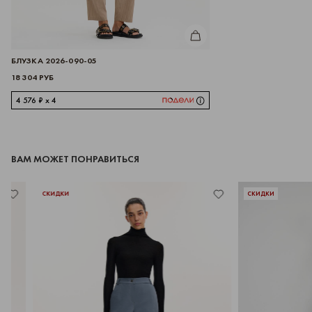
КУПИТЬ
БЛУЗКА 2026-090-05
18 304 РУБ
4 576 ₽ x 4
ВАМ МОЖЕТ ПОНРАВИТЬСЯ
СКИДКИ
СКИДКИ