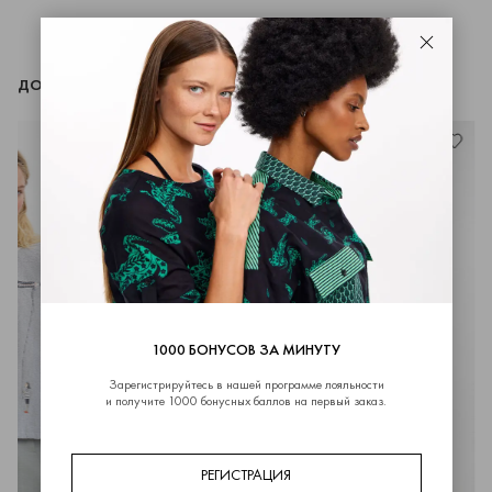
Закрыть
ДОПОЛНИТЬ ОБРАЗ
1000 БОНУСОВ ЗА МИНУТУ
Зарегистрируйтесь в нашей программе лояльности
и получите 1000 бонусных баллов на первый заказ.
РЕГИСТРАЦИЯ